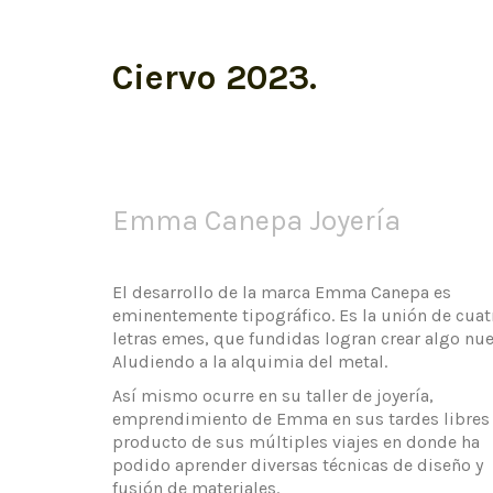
Ciervo 2023.
Emma Canepa Joyería
El desarrollo de la marca Emma Canepa es
eminentemente tipográfico. Es la unión de cuat
letras emes, que fundidas logran crear algo nue
Aludiendo a la alquimia del metal.
Así mismo ocurre en su taller de joyería,
emprendimiento de Emma en sus tardes libres
producto de sus múltiples viajes en donde ha
podido aprender diversas técnicas de diseño y
fusión de materiales.